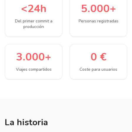
<24h
5.000+
Del primer commit a
Personas registradas
producción
3.000+
0 €
Viajes compartidos
Coste para usuarios
La historia