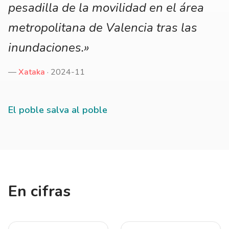
pesadilla de la movilidad en el área
metropolitana de Valencia tras las
inundaciones.»
—
Xataka
· 2024-11
El poble salva al poble
En cifras