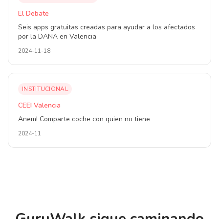
El Debate
Seis apps gratuitas creadas para ayudar a los afectados
por la DANA en Valencia
2024-11-18
INSTITUCIONAL
CEEI Valencia
Anem! Comparte coche con quien no tiene
2024-11
GuruWalk sigue caminando