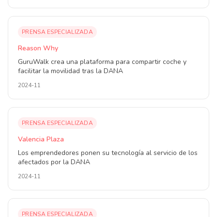
PRENSA ESPECIALIZADA
Reason Why
GuruWalk crea una plataforma para compartir coche y
facilitar la movilidad tras la DANA
2024-11
PRENSA ESPECIALIZADA
Valencia Plaza
Los emprendedores ponen su tecnología al servicio de los
afectados por la DANA
2024-11
PRENSA ESPECIALIZADA