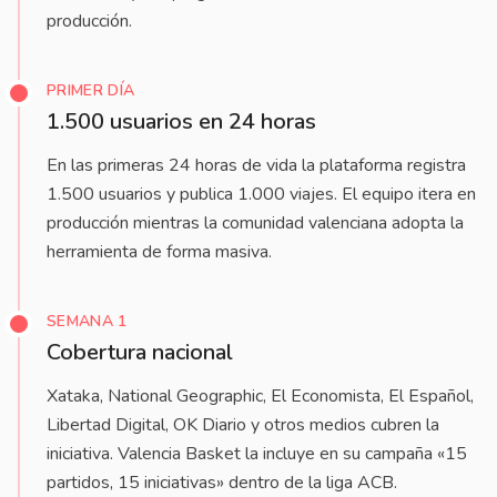
producción.
PRIMER DÍA
1.500 usuarios en 24 horas
En las primeras 24 horas de vida la plataforma registra
1.500 usuarios y publica 1.000 viajes. El equipo itera en
producción mientras la comunidad valenciana adopta la
herramienta de forma masiva.
SEMANA 1
Cobertura nacional
Xataka, National Geographic, El Economista, El Español,
Libertad Digital, OK Diario y otros medios cubren la
iniciativa. Valencia Basket la incluye en su campaña «15
partidos, 15 iniciativas» dentro de la liga ACB.