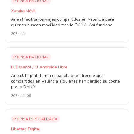
PRENSA NACIONAL
Xataka Móvil
Anem! facilita los viajes compartidos en Valencia para
quienes buscan movilidad tras la DANA. Así funciona
2024-11
PRENSA NACIONAL
El Español / El Androide Libre
Anem!, la plataforma española que ofrece viajes
compartidos en Valencia a quienes han perdido su coche
por la DANA
2024-11-06
PRENSA ESPECIALIZADA
Libertad Digital