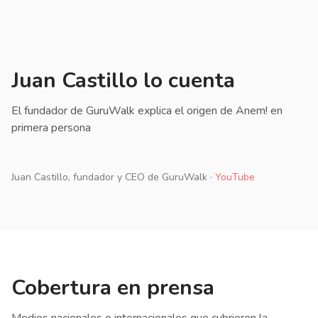
Juan Castillo lo cuenta
El fundador de GuruWalk explica el origen de Anem! en
primera persona
Juan Castillo, fundador y CEO de GuruWalk ·
YouTube
Cobertura en prensa