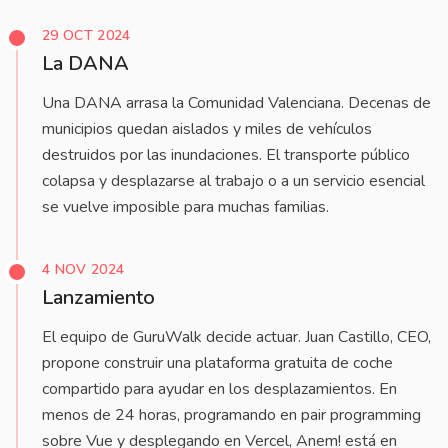
29 OCT 2024
La DANA
Una DANA arrasa la Comunidad Valenciana. Decenas de
municipios quedan aislados y miles de vehículos
destruidos por las inundaciones. El transporte público
colapsa y desplazarse al trabajo o a un servicio esencial
se vuelve imposible para muchas familias.
4 NOV 2024
Lanzamiento
El equipo de GuruWalk decide actuar. Juan Castillo, CEO,
propone construir una plataforma gratuita de coche
compartido para ayudar en los desplazamientos. En
menos de 24 horas, programando en pair programming
sobre Vue y desplegando en Vercel, Anem! está en