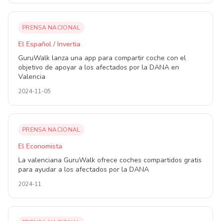
PRENSA NACIONAL
El Español / Invertia
GuruWalk lanza una app para compartir coche con el
objetivo de apoyar a los afectados por la DANA en
Valencia
2024-11-05
PRENSA NACIONAL
El Economista
La valenciana GuruWalk ofrece coches compartidos gratis
para ayudar a los afectados por la DANA
2024-11