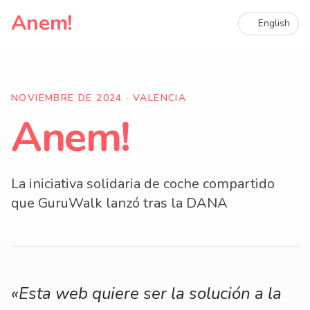
Anem!
English
NOVIEMBRE DE 2024 · VALENCIA
Anem!
La iniciativa solidaria de coche compartido
que GuruWalk lanzó tras la DANA
«Esta web quiere ser la solución a la