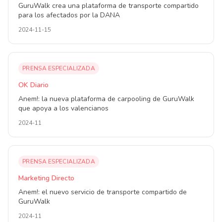
GuruWalk crea una plataforma de transporte compartido
para los afectados por la DANA
2024-11-15
PRENSA ESPECIALIZADA
OK Diario
Anem!: la nueva plataforma de carpooling de GuruWalk
que apoya a los valencianos
2024-11
PRENSA ESPECIALIZADA
Marketing Directo
Anem!: el nuevo servicio de transporte compartido de
GuruWalk
2024-11