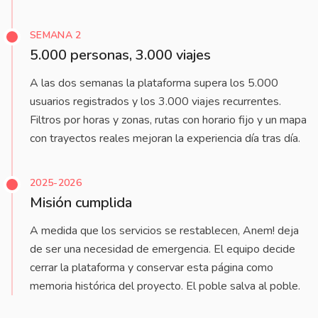
SEMANA 2
5.000 personas, 3.000 viajes
A las dos semanas la plataforma supera los 5.000
usuarios registrados y los 3.000 viajes recurrentes.
Filtros por horas y zonas, rutas con horario fijo y un mapa
con trayectos reales mejoran la experiencia día tras día.
2025-2026
Misión cumplida
A medida que los servicios se restablecen, Anem! deja
de ser una necesidad de emergencia. El equipo decide
cerrar la plataforma y conservar esta página como
memoria histórica del proyecto. El poble salva al poble.