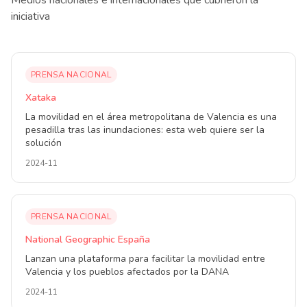
Medios nacionales e internacionales que cubrieron la
iniciativa
PRENSA NACIONAL
Xataka
La movilidad en el área metropolitana de Valencia es una
pesadilla tras las inundaciones: esta web quiere ser la
solución
2024-11
PRENSA NACIONAL
National Geographic España
Lanzan una plataforma para facilitar la movilidad entre
Valencia y los pueblos afectados por la DANA
2024-11